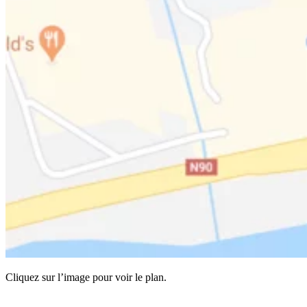
Cliquez sur l’image pour voir le plan.