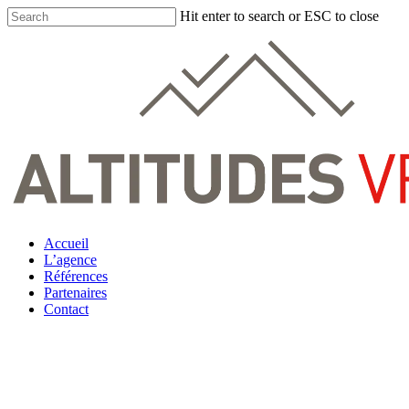
Hit enter to search or ESC to close
Accueil
L’agence
Références
Partenaires
Contact
Contact