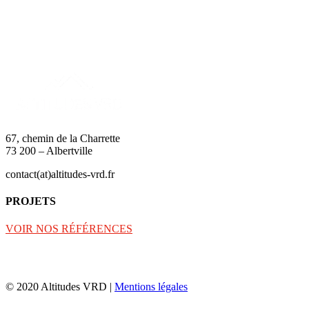
67, chemin de la Charrette
73 200 – Albertville
contact(at)altitudes-vrd.fr
PROJETS
VOIR NOS RÉFÉRENCES
© 2020 Altitudes VRD |
Mentions légales